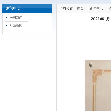
新闻中心
当前位置：
首页
>>
新闻中心
>>
公司新闻
2021年
行业新闻