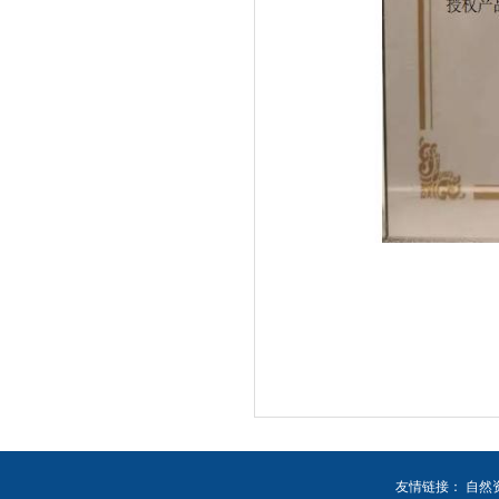
友情链接：
自然