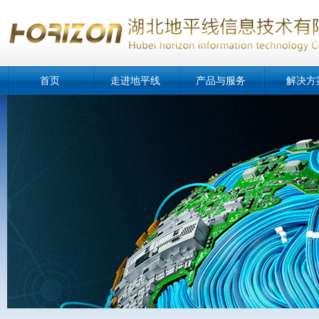
首页
走进地平线
产品与服务
解决方